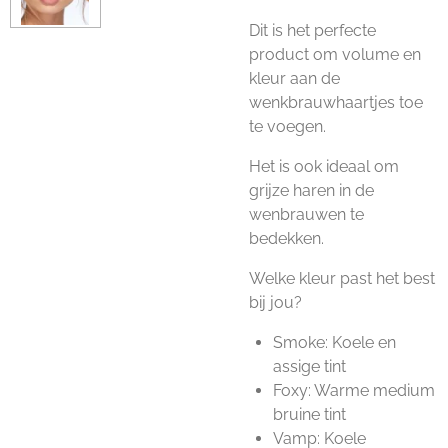
Dit is het perfecte
product om volume en
kleur aan de
wenkbrauwhaartjes toe
te voegen.
Het is ook ideaal om
grijze haren in de
wenbrauwen te
bedekken.
Welke kleur past het best
bij jou?
Smoke: Koele en
assige tint
Foxy: Warme medium
bruine tint
Vamp: Koele