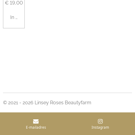
€ 19,00
In winkelwagen
© 2021 - 2026 Linsey Roses Beautyfarm
E-mailadres
Instagram